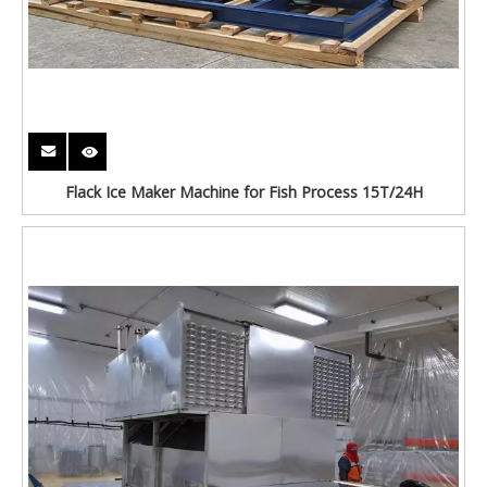
Flack Ice Maker Machine for Fish Process 15T/24H